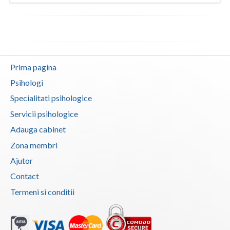
Vaslui
Vrancea
Prima pagina
Psihologi
Specialitati psihologice
Servicii psihologice
Adauga cabinet
Zona membri
Ajutor
Contact
Termeni si conditii