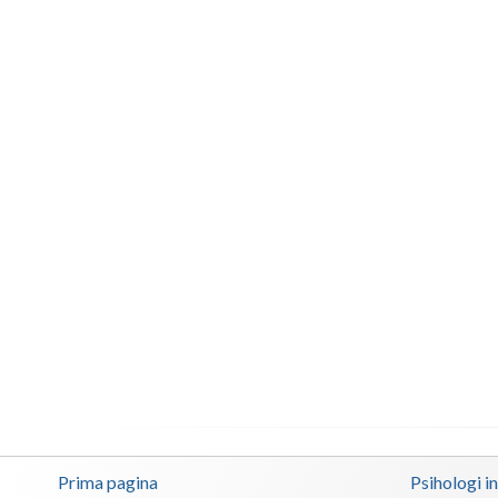
Prima pagina
Psihologi i