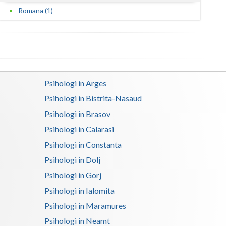
Romana (1)
Psihologi in Arges
Psihologi in Bistrita-Nasaud
Psihologi in Brasov
Psihologi in Calarasi
Psihologi in Constanta
Psihologi in Dolj
Psihologi in Gorj
Psihologi in Ialomita
Psihologi in Maramures
Psihologi in Neamt